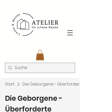
Start
Die Geborgene - Überforderte
Die Geborgene -
Überforderte