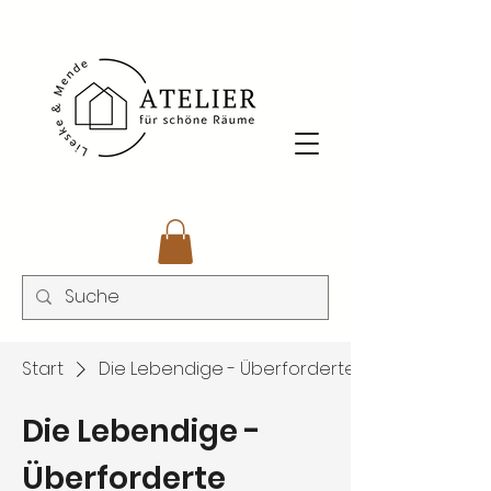
Start
Die Lebendige - Überforderte
Die Lebendige -
Überforderte