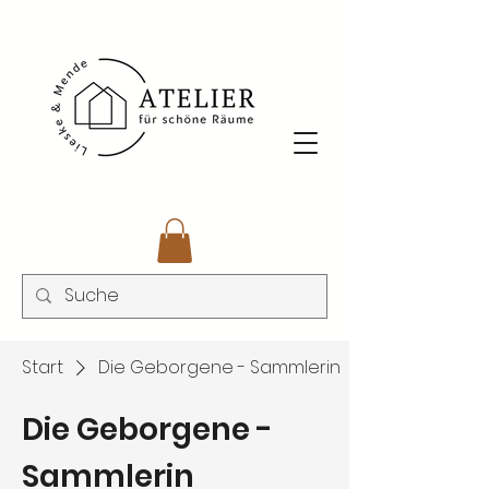
Start
Die Geborgene - Sammlerin
Die Geborgene -
Sammlerin