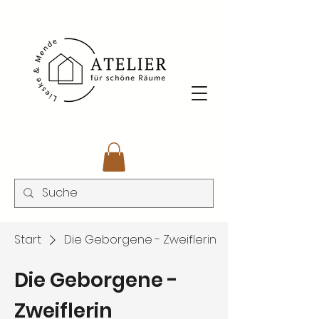
Start
Die Geborgene - Zweiflerin
Die Geborgene -
Zweiflerin