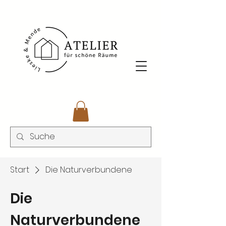
Start
Die Naturverbundene
Die
Naturverbundene